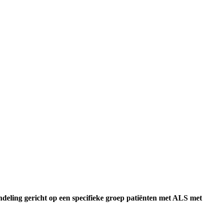
deling gericht op een specifieke groep patiënten met ALS met